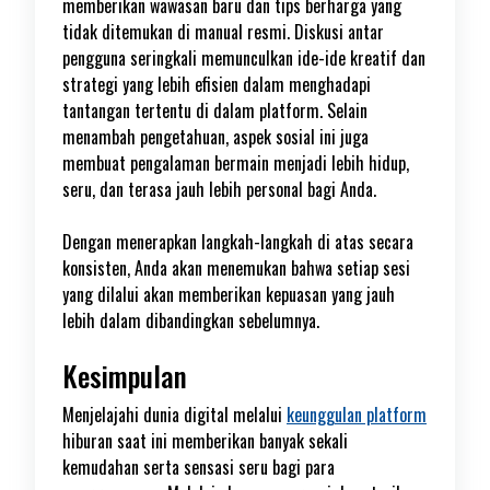
memberikan wawasan baru dan tips berharga yang
tidak ditemukan di manual resmi. Diskusi antar
pengguna seringkali memunculkan ide-ide kreatif dan
strategi yang lebih efisien dalam menghadapi
tantangan tertentu di dalam platform. Selain
menambah pengetahuan, aspek sosial ini juga
membuat pengalaman bermain menjadi lebih hidup,
seru, dan terasa jauh lebih personal bagi Anda.
Dengan menerapkan langkah-langkah di atas secara
konsisten, Anda akan menemukan bahwa setiap sesi
yang dilalui akan memberikan kepuasan yang jauh
lebih dalam dibandingkan sebelumnya.
Kesimpulan
Menjelajahi dunia digital melalui
keunggulan platform
hiburan saat ini memberikan banyak sekali
kemudahan serta sensasi seru bagi para