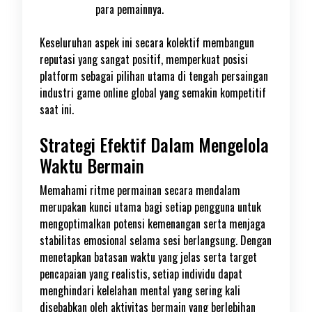
para pemainnya.
Keseluruhan aspek ini secara kolektif membangun
reputasi yang sangat positif, memperkuat posisi
platform sebagai pilihan utama di tengah persaingan
industri game online global yang semakin kompetitif
saat ini.
Strategi Efektif Dalam Mengelola
Waktu Bermain
Memahami ritme permainan secara mendalam
merupakan kunci utama bagi setiap pengguna untuk
mengoptimalkan potensi kemenangan serta menjaga
stabilitas emosional selama sesi berlangsung. Dengan
menetapkan batasan waktu yang jelas serta target
pencapaian yang realistis, setiap individu dapat
menghindari kelelahan mental yang sering kali
disebabkan oleh aktivitas bermain yang berlebihan