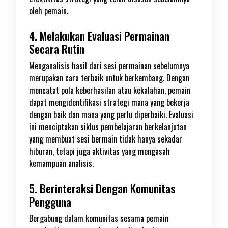
oleh pemain.
4. Melakukan Evaluasi Permainan
Secara Rutin
Menganalisis hasil dari sesi permainan sebelumnya
merupakan cara terbaik untuk berkembang. Dengan
mencatat pola keberhasilan atau kekalahan, pemain
dapat mengidentifikasi strategi mana yang bekerja
dengan baik dan mana yang perlu diperbaiki. Evaluasi
ini menciptakan siklus pembelajaran berkelanjutan
yang membuat sesi bermain tidak hanya sekadar
hiburan, tetapi juga aktivitas yang mengasah
kemampuan analisis.
5. Berinteraksi Dengan Komunitas
Pengguna
Bergabung dalam komunitas sesama pemain