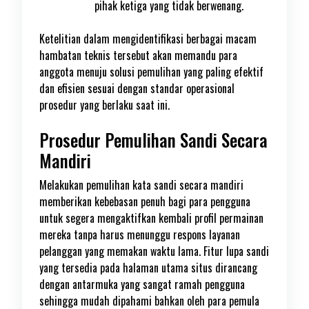
pihak ketiga yang tidak berwenang.
Ketelitian dalam mengidentifikasi berbagai macam
hambatan teknis tersebut akan memandu para
anggota menuju solusi pemulihan yang paling efektif
dan efisien sesuai dengan standar operasional
prosedur yang berlaku saat ini.
Prosedur Pemulihan Sandi Secara
Mandiri
Melakukan pemulihan kata sandi secara mandiri
memberikan kebebasan penuh bagi para pengguna
untuk segera mengaktifkan kembali profil permainan
mereka tanpa harus menunggu respons layanan
pelanggan yang memakan waktu lama. Fitur lupa sandi
yang tersedia pada halaman utama situs dirancang
dengan antarmuka yang sangat ramah pengguna
sehingga mudah dipahami bahkan oleh para pemula