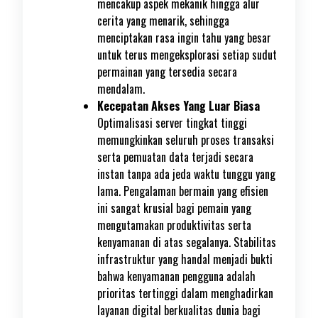
mencakup aspek mekanik hingga alur
cerita yang menarik, sehingga
menciptakan rasa ingin tahu yang besar
untuk terus mengeksplorasi setiap sudut
permainan yang tersedia secara
mendalam.
Kecepatan Akses Yang Luar Biasa
Optimalisasi server tingkat tinggi
memungkinkan seluruh proses transaksi
serta pemuatan data terjadi secara
instan tanpa ada jeda waktu tunggu yang
lama. Pengalaman bermain yang efisien
ini sangat krusial bagi pemain yang
mengutamakan produktivitas serta
kenyamanan di atas segalanya. Stabilitas
infrastruktur yang handal menjadi bukti
bahwa kenyamanan pengguna adalah
prioritas tertinggi dalam menghadirkan
layanan digital berkualitas dunia bagi