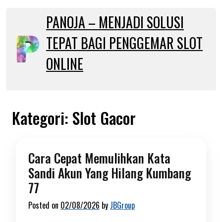
Skip
to
PANOJA – MENJADI SOLUSI
content
TEPAT BAGI PENGGEMAR SLOT
ONLINE
Kategori:
Slot Gacor
Cara Cepat Memulihkan Kata
Sandi Akun Yang Hilang Kumbang
77
Posted on
02/08/2026
by
JBGroup