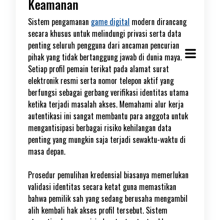
Keamanan
Sistem pengamanan
game digital
modern dirancang
secara khusus untuk melindungi privasi serta data
penting seluruh pengguna dari ancaman pencurian
pihak yang tidak bertanggung jawab di dunia maya.
Setiap profil pemain terikat pada alamat surat
elektronik resmi serta nomor telepon aktif yang
berfungsi sebagai gerbang verifikasi identitas utama
ketika terjadi masalah akses. Memahami alur kerja
autentikasi ini sangat membantu para anggota untuk
mengantisipasi berbagai risiko kehilangan data
penting yang mungkin saja terjadi sewaktu-waktu di
masa depan.
Prosedur pemulihan kredensial biasanya memerlukan
validasi identitas secara ketat guna memastikan
bahwa pemilik sah yang sedang berusaha mengambil
alih kembali hak akses profil tersebut. Sistem